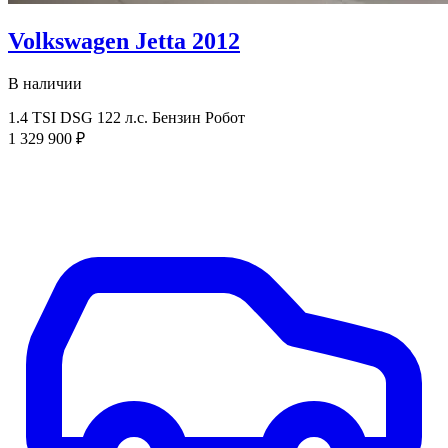
Volkswagen Jetta 2012
В наличии
1.4 TSI DSG
122 л.с.
Бензин
Робот
1 329 900 ₽