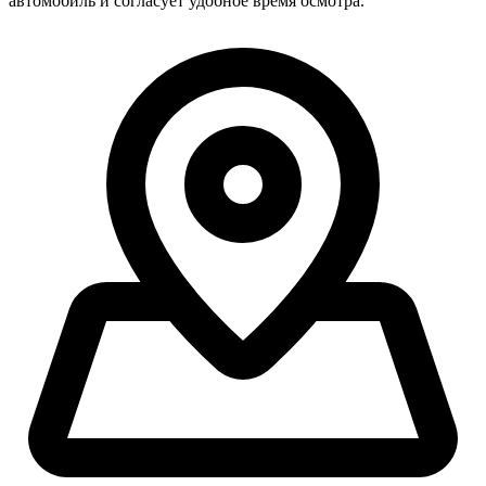
автомобиль и согласует удобное время осмотра.