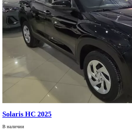
Solaris HС 2025
В наличии