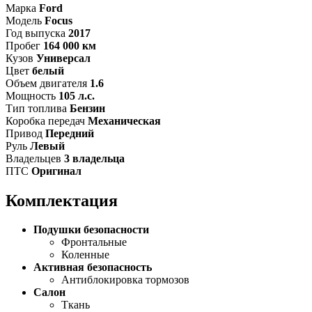
Марка
Ford
Модель
Focus
Год выпуска
2017
Пробег
164 000 км
Кузов
Универсал
Цвет
белый
Объем двигателя
1.6
Мощность
105 л.с.
Тип топлива
Бензин
Коробка передач
Механическая
Привод
Передний
Руль
Левый
Владельцев
3 владельца
ПТС
Оригинал
Комплектация
Подушки безопасности
Фронтальные
Коленные
Активная безопасность
Антиблокировка тормозов
Салон
Ткань