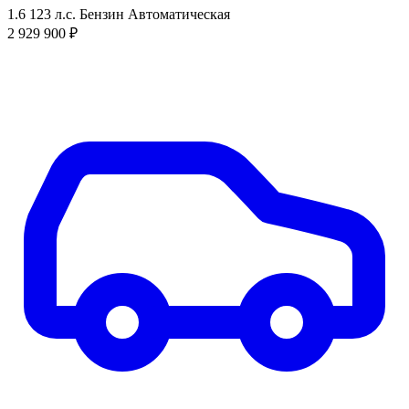
1.6
123 л.с.
Бензин
Автоматическая
2 929 900 ₽