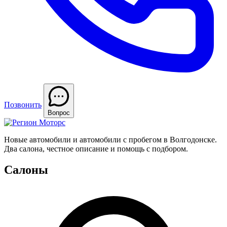
Позвонить
Вопрос
Новые автомобили и автомобили с пробегом в Волгодонске.
Два салона, честное описание и помощь с подбором.
Салоны