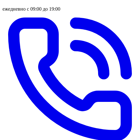
ежедневно с 09:00 до 19:00