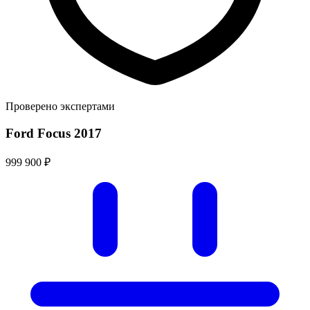
Проверено экспертами
Ford Focus 2017
999 900 ₽