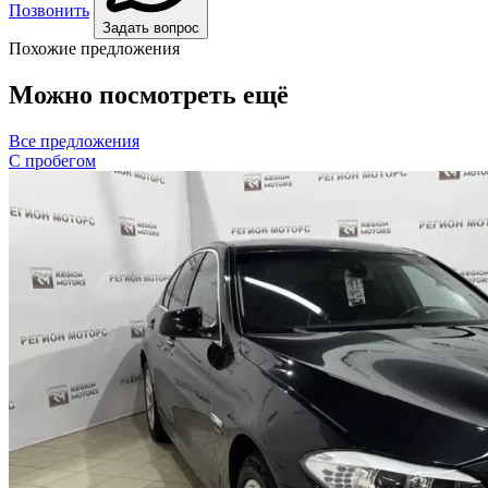
Позвонить
Задать вопрос
Похожие предложения
Можно посмотреть ещё
Все предложения
С пробегом