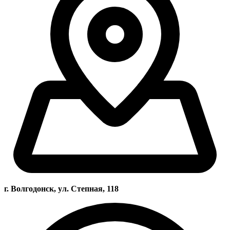
г. Волгодонск, ул. Степная, 118