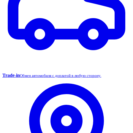
Trade-in
Обмен автомобиля с доплатой в любую сторону.