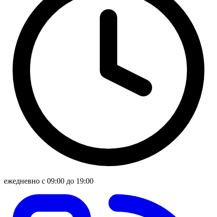
ежедневно с 09:00 до 19:00