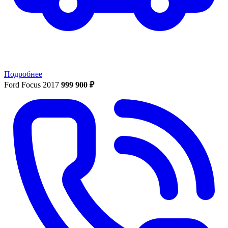
Подробнее
Ford Focus 2017
999 900 ₽