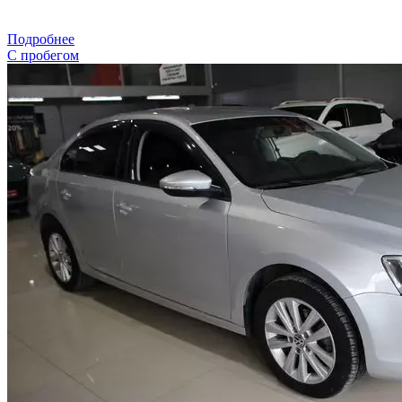
Подробнее
С пробегом