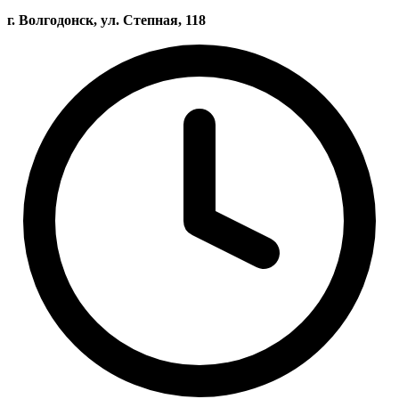
г. Волгодонск, ул. Степная, 118