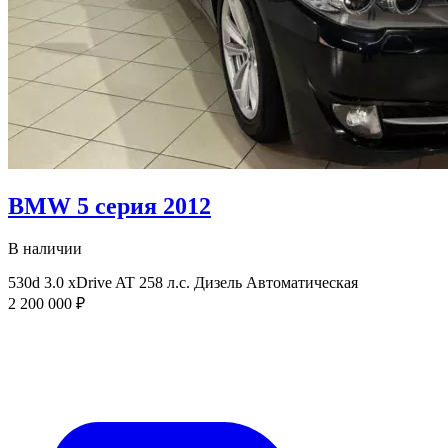
BMW 5 серия 2012
В наличии
530d 3.0 xDrive AT
258 л.с.
Дизель
Автоматическая
2 200 000 ₽