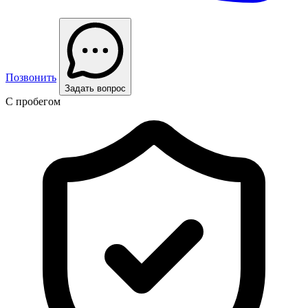
Позвонить
Задать вопрос
С пробегом