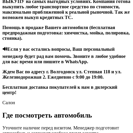
ВЫКУПУ на самых выгодных условиях. Компания готова
выкупить любое транспортное средство по стоимости,
максимально приближенной к реальной рыночной. Так же
возможен выкуп кредитных ТС.
Помощь в продаже Вашего автомобиля (бесплатная
предпродажная подготовка: химчистка, мойка, полировка,
стоянка).
🔊Если у вас остались вопросы, Ваш персональный
менеджер будет рад вам помочь. Звоните в любое удобное
для вас время или пишите в WhаtsАрр.
Ждем Вас по адресу г. Волгодонск ул. Степная 118 и ул.
Железнодорожная 2. Ежедневно с 9:00 до 19:00.
Бесплатная доставка покупателей к нам в дилерский
центр!
Салон
Где посмотреть автомобиль
Уточните наличие перед визитом. Менеджер подготовит