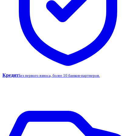
Кредит
Без первого взноса, более 10 банков-партнеров.