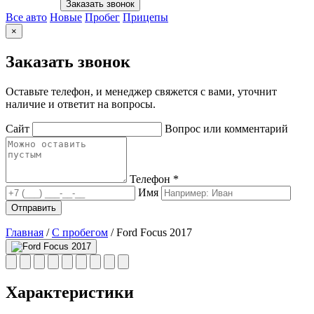
Заказать звонок
Все авто
Новые
Пробег
Прицепы
×
Заказать звонок
Оставьте телефон, и менеджер свяжется с вами, уточнит
наличие и ответит на вопросы.
Сайт
Вопрос или комментарий
Телефон *
Имя
Отправить
Главная
/
С пробегом
/
Ford Focus 2017
Характеристики