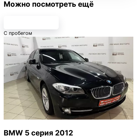
Можно посмотреть ещё
Все предложения
С пробегом
BMW 5 серия 2012