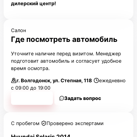
дилерский центр!
Салон
Где посмотреть автомобиль
Уточните наличие перед визитом. Менеджер
подготовит автомобиль и согласует удобное
время осмотра.
г. Волгодонск, ул. Степная, 118
ежедневно
с 09:00 до 19:00
Позвонить
Задать вопрос
С пробегом
Проверено экспертами
Hyundai Solaris 2014