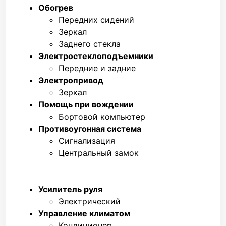
Обогрев
Передних сидений
Зеркал
Заднего стекла
Электростеклоподъемники
Передние и задние
Электропривод
Зеркал
Помощь при вождении
Бортовой компьютер
Противоугонная система
Сигнализация
Центральный замок
Усилитель руля
Электрический
Управление климатом
Кондиционер