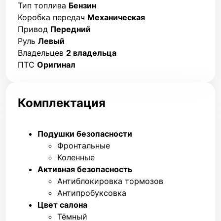
Тип топлива
Бензин
Коробка передач
Механическая
Привод
Передний
Руль
Левый
Владельцев
2 владельца
ПТС
Оригинал
Комплектация
Подушки безопасности
Фронтальные
Коленные
Активная безопасность
Антиблокировка тормозов
Антипробуксовка
Цвет салона
Тёмный