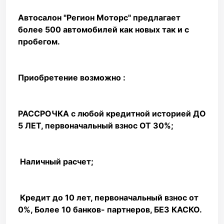
Автосалон "Регион Моторс" предлагает
более 500 автомобилей как новых так и с
пробегом.
Приобретение возможно :
РАССРОЧКА с любой кредитной историей ДО
5 ЛЕТ, первоначальный взнос ОТ 30%;
️ Наличный расчет;
️ Кредит до 10 лет, первоначальный взнос от
0%, Более 10 банков- партнеров, БЕЗ КАСКО. ️