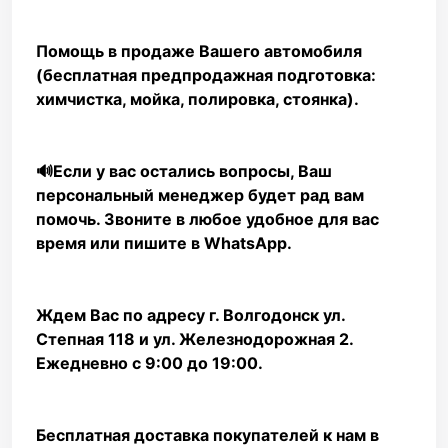
Помощь в продаже Вашего автомобиля
(бесплатная предпродажная подготовка:
химчистка, мойка, полировка, стоянка).
🔊Если у вас остались вопросы, Ваш
персональный менеджер будет рад вам
помочь. Звоните в любое удобное для вас
время или пишите в WhаtsАрр.
Ждем Вас по адресу г. Волгодонск ул.
Степная 118 и ул. Железнодорожная 2.
Ежедневно с 9:00 до 19:00.
Бесплатная доставка покупателей к нам в