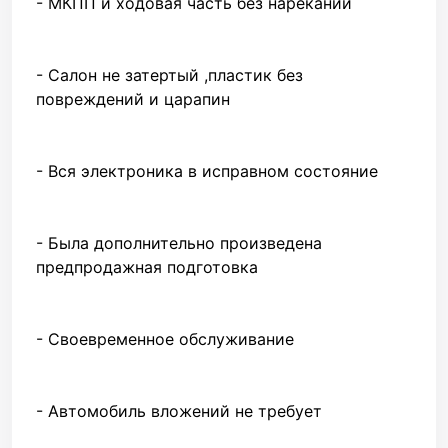
- МКПП и ходовая часть без нареканий
- Салон не затертый ,пластик без
повреждений и царапин
- Вся электроника в исправном состояние
- Была дополнительно произведена
предпродажная подготовка
- Своевременное обслуживание
- Автомобиль вложений не требует