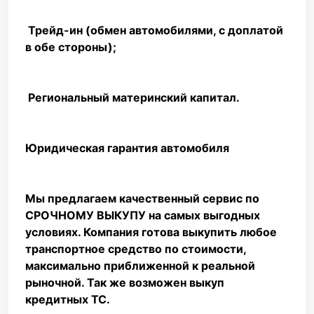
️ Трейд-ин (обмен автомобилями, с доплатой
в обе стороны);
️ Региональный материнский капитал.
Юридическая гарантия автомобиля
Мы предлагаем качественный сервис по
СРОЧНОМУ ВЫКУПУ на самых выгодных
условиях. Компания готова выкупить любое
транспортное средство по стоимости,
максимально приближенной к реальной
рыночной. Так же возможен выкуп
кредитных ТС.