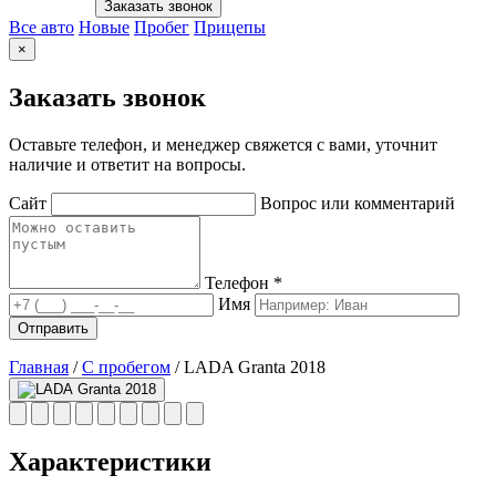
Заказать звонок
Все авто
Новые
Пробег
Прицепы
×
Заказать звонок
Оставьте телефон, и менеджер свяжется с вами, уточнит
наличие и ответит на вопросы.
Сайт
Вопрос или комментарий
Телефон *
Имя
Отправить
Главная
/
С пробегом
/
LADA Granta 2018
Характеристики