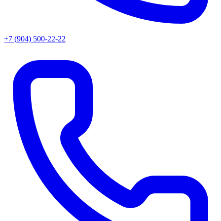
+7 (904) 500-22-22