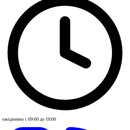
ежедневно с 09:00 до 19:00