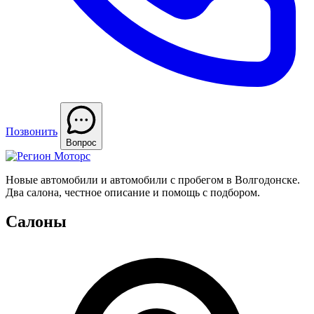
Позвонить
Вопрос
Новые автомобили и автомобили с пробегом в Волгодонске.
Два салона, честное описание и помощь с подбором.
Салоны