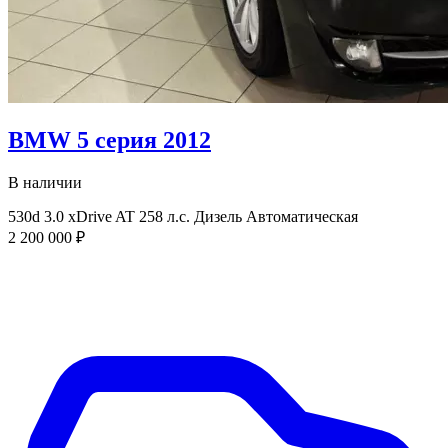
BMW 5 серия 2012
В наличии
530d 3.0 xDrive AT
258 л.с.
Дизель
Автоматическая
2 200 000 ₽