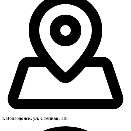
г. Волгодонск, ул. Степная, 118