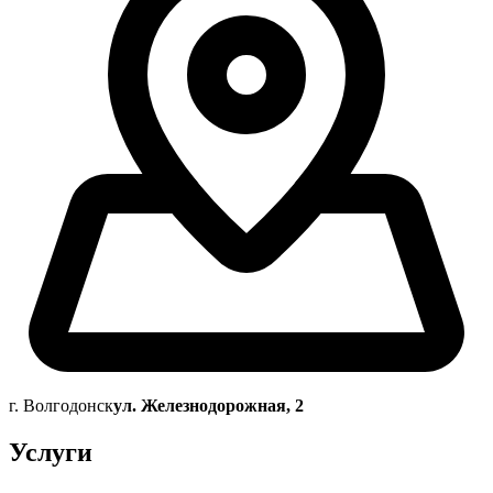
г. Волгодонск
ул. Железнодорожная, 2
Услуги