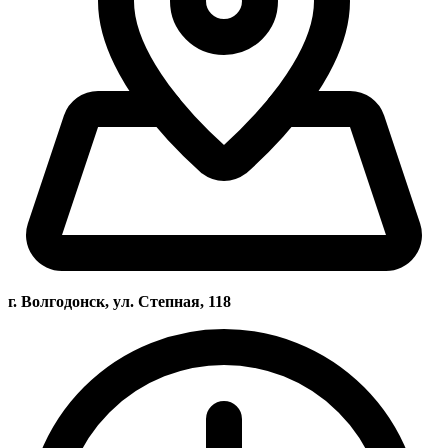
г. Волгодонск, ул. Степная, 118