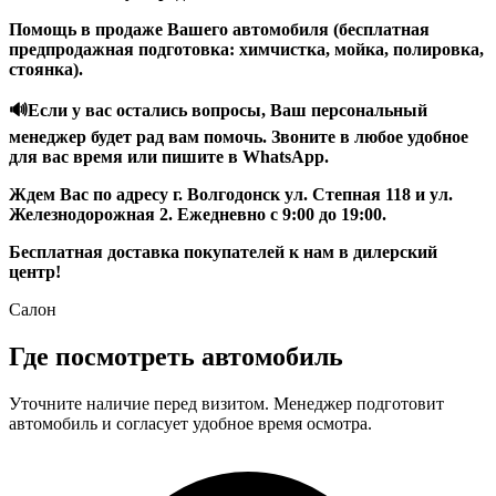
Помощь в продаже Вашего автомобиля (бесплатная
предпродажная подготовка: химчистка, мойка, полировка,
стоянка).
🔊Если у вас остались вопросы, Ваш персональный
менеджер будет рад вам помочь. Звоните в любое удобное
для вас время или пишите в WhаtsАрр.
Ждем Вас по адресу г. Волгодонск ул. Степная 118 и ул.
Железнодорожная 2. Ежедневно с 9:00 до 19:00.
Бесплатная доставка покупателей к нам в дилерский
центр!
Салон
Где посмотреть автомобиль
Уточните наличие перед визитом. Менеджер подготовит
автомобиль и согласует удобное время осмотра.