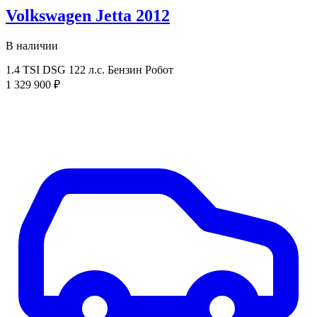
Volkswagen Jetta 2012
В наличии
1.4 TSI DSG
122 л.с.
Бензин
Робот
1 329 900 ₽