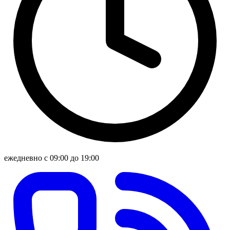
ежедневно с 09:00 до 19:00