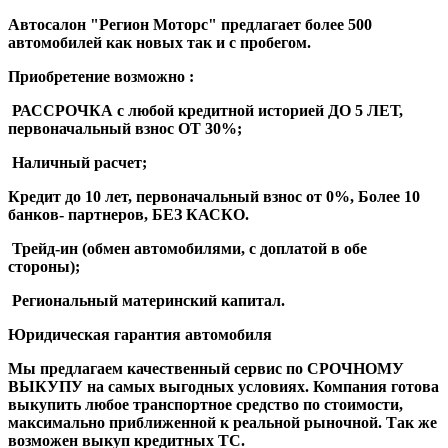
Автосалон "Регион Моторс" предлагает более 500
автомобилей как новых так и с пробегом.
Приобретение возможно :
️ РАССРОЧКА с любой кредитной историей ДО 5 ЛЕТ,
первоначальный взнос ОТ 30%;
️ Наличный расчет;
️Кредит до 10 лет, первоначальный взнос от 0%, Более 10
банков- партнеров, БЕЗ КАСКО. ️
️ Трейд-ин (обмен автомобилями, с доплатой в обе
стороны);
️ Региональный материнский капитал.
Юридическая гарантия автомобиля
Мы предлагаем качественный сервис по СРОЧНОМУ
ВЫКУПУ на самых выгодных условиях. Компания готова
выкупить любое транспортное средство по стоимости,
максимально приближенной к реальной рыночной. Так же
возможен выкуп кредитных ТС.