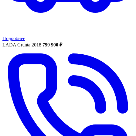
Подробнее
LADA Granta 2018
799 900 ₽