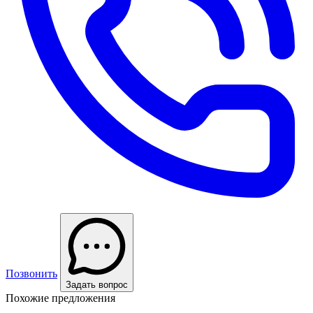
Позвонить
Задать вопрос
Похожие предложения