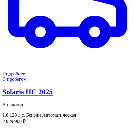
Подробнее
С пробегом
Solaris HС 2025
В наличии
1.6
123 л.с.
Бензин
Автоматическая
2 929 900 ₽