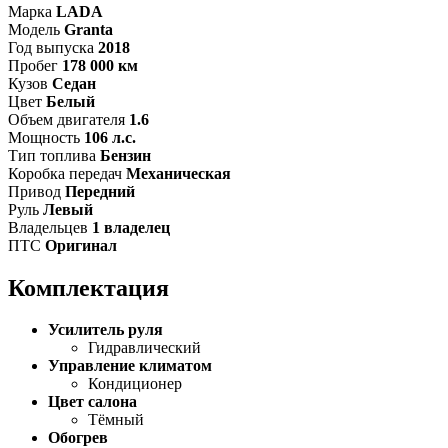
Марка
LADA
Модель
Granta
Год выпуска
2018
Пробег
178 000 км
Кузов
Седан
Цвет
Белый
Объем двигателя
1.6
Мощность
106 л.с.
Тип топлива
Бензин
Коробка передач
Механическая
Привод
Передний
Руль
Левый
Владельцев
1 владелец
ПТС
Оригинал
Комплектация
Усилитель руля
Гидравлический
Управление климатом
Кондиционер
Цвет салона
Тёмный
Обогрев