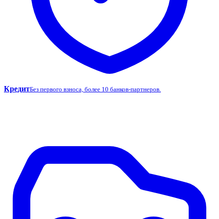
Кредит
Без первого взноса, более 10 банков-партнеров.