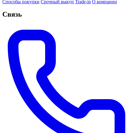
Способы покупки
Срочный выкуп
Trade-in
О компании
Связь