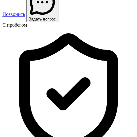
Позвонить
Задать вопрос
С пробегом