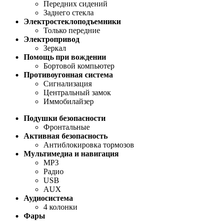
Передних сидений
Заднего стекла
Электростеклоподъемники
Только передние
Электропривод
Зеркал
Помощь при вождении
Бортовой компьютер
Противоугонная система
Сигнализация
Центральный замок
Иммобилайзер
Подушки безопасности
Фронтальные
Активная безопасность
Антиблокировка тормозов
Мультимедиа и навигация
MP3
Радио
USB
AUX
Аудиосистема
4 колонки
Фары