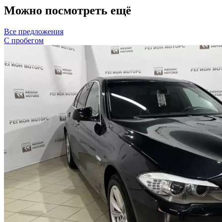
Можно посмотреть ещё
Все предложения
С пробегом