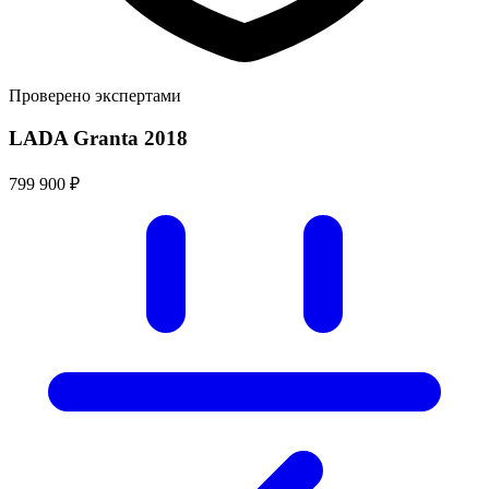
Проверено экспертами
LADA Granta 2018
799 900 ₽