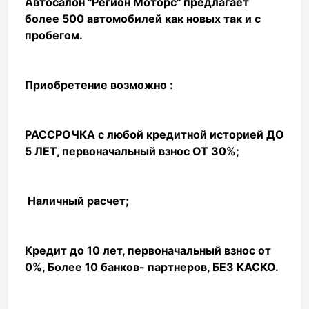
Автосалон "Регион Моторс" предлагает
более 500 автомобилей как новых так и с
пробегом.
Приобретение возможно :
РАССРОЧКА с любой кредитной историей ДО
5 ЛЕТ, первоначальный взнос ОТ 30%;
️ Наличный расчет;
Кредит до 10 лет, первоначальный взнос от
0%, Более 10 банков- партнеров, БЕЗ КАСКО. ️