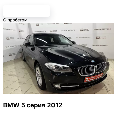
Все предложения
С пробегом
BMW 5 серия 2012