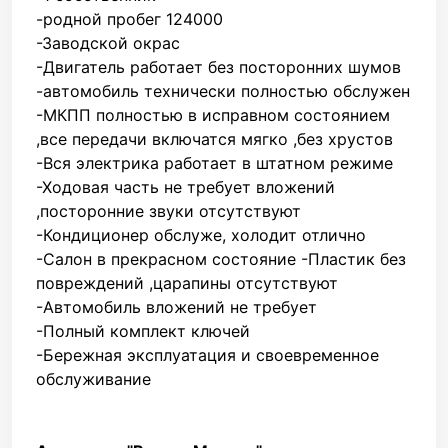
-родной пробег 124000
-Заводской окрас
-Двигатель работает без посторонних шумов
-автомобиль технически полностью обслужен
-МКПП полностью в исправном состоянием
,все передачи включатся мягко ,без хрустов
-Вся электрика работает в штатном режиме
-Ходовая часть не требует вложений
,посторонние звуки отсутствуют
-Кондиционер обслуже, холодит отлично
-Салон в прекрасном состояние -Пластик без
повреждений ,царапины отсутствуют
-Автомобиль вложений не требует
-Полный комплект ключей
-Бережная эксплуатация и своевременное
обслуживание