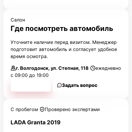
Салон
Где посмотреть автомобиль
Уточните наличие перед визитом. Менеджер
подготовит автомобиль и согласует удобное
время осмотра.
г. Волгодонск, ул. Степная, 118
ежедневно
с 09:00 до 19:00
Позвонить
Задать вопрос
С пробегом
Проверено экспертами
LADA Granta 2019