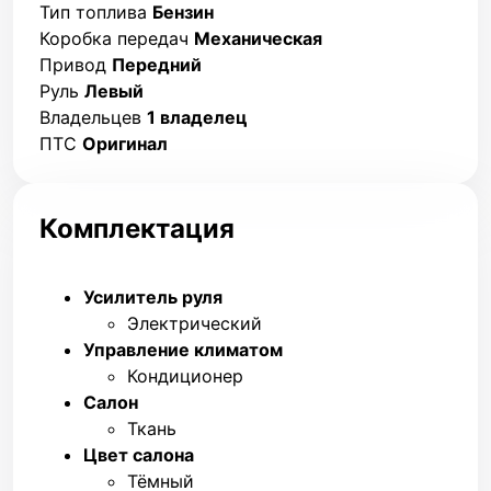
Тип топлива
Бензин
Коробка передач
Механическая
Привод
Передний
Руль
Левый
Владельцев
1 владелец
ПТС
Оригинал
Комплектация
Усилитель руля
Электрический
Управление климатом
Кондиционер
Салон
Ткань
Цвет салона
Тёмный