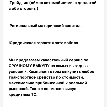
️ Трейд-ин (обмен автомобилями, с доплатой
в обе стороны);
️ Региональный материнский капитал.
Юридическая гарантия автомобиля
Мы предлагаем качественный сервис по
СРОЧНОМУ ВЫКУПУ на самых выгодных
условиях. Компания готова выкупить любое
транспортное средство по стоимости,
максимально приближенной к реальной
рыночной. Так же возможен выкуп
кредитных ТС.