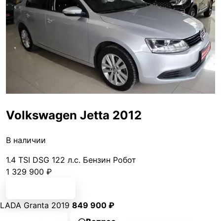
Volkswagen Jetta 2012
В наличии
1.4 TSI DSG
122 л.с.
Бензин
Робот
1 329 900 ₽
Подробнее
LADA Granta 2019
849 900 ₽