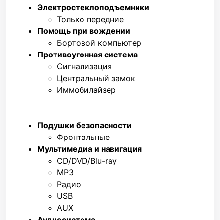
Электростеклоподъемники
Только передние
Помощь при вождении
Бортовой компьютер
Противоугонная система
Сигнализация
Центральный замок
Иммобилайзер
Подушки безопасности
Фронтальные
Мультимедиа и навигация
CD/DVD/Blu-ray
MP3
Радио
USB
AUX
Аудиосистема