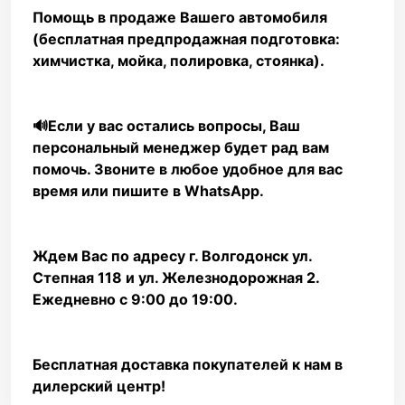
Помощь в продаже Вашего автомобиля
(бесплатная предпродажная подготовка:
химчистка, мойка, полировка, стоянка).
🔊Если у вас остались вопросы, Ваш
персональный менеджер будет рад вам
помочь. Звоните в любое удобное для вас
время или пишите в WhаtsАрр.
Ждем Вас по адресу г. Волгодонск ул.
Степная 118 и ул. Железнодорожная 2.
Ежедневно с 9:00 до 19:00.
Бесплатная доставка покупателей к нам в
дилерский центр!