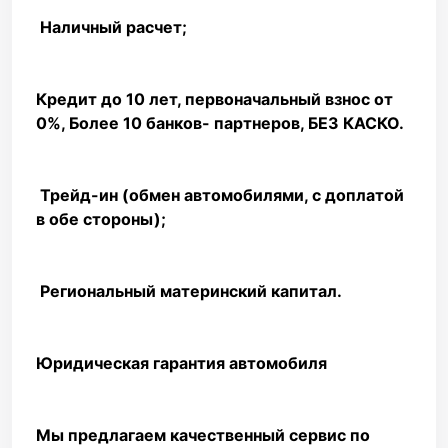
️ Наличный расчет;
Кредит до 10 лет, первоначальный взнос от
0%, Более 10 банков- партнеров, БЕЗ КАСКО. ️
️ Трейд-ин (обмен автомобилями, с доплатой
в обе стороны);
️ Региональный материнский капитал.
Юридическая гарантия автомобиля
Мы предлагаем качественный сервис по