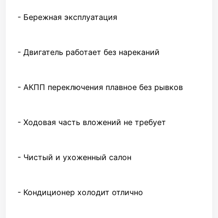
- Бережная эксплуатация
- Двигатель работает без нареканий
- АКПП переключения плавное без рывков
- Ходовая часть вложений не требует
- Чистый и ухоженный салон
- Кондиционер холодит отлично