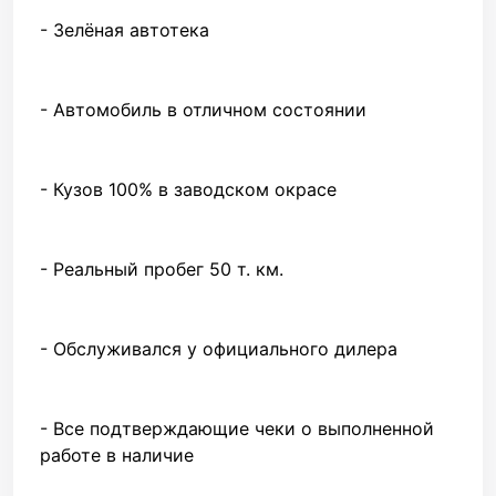
- Зелёная автотека
- Автомобиль в отличном состоянии
- Кузов 100% в заводском окрасе
- Реальный пробег 50 т. км.
- Обслуживался у официального дилера
- Все подтверждающие чеки о выполненной
работе в наличие