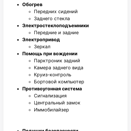
Обогрев
Передних сидений
Заднего стекла
Электростеклоподъемники
Передние и задние
Электропривод
Зеркал
Помощь при вождении
Парктроник задний
Камера заднего вида
Круиз-контроль
Бортовой компьютер
Противоугонная система
Сигнализация
Центральный замок
Иммобилайзер
Подушки безопасности