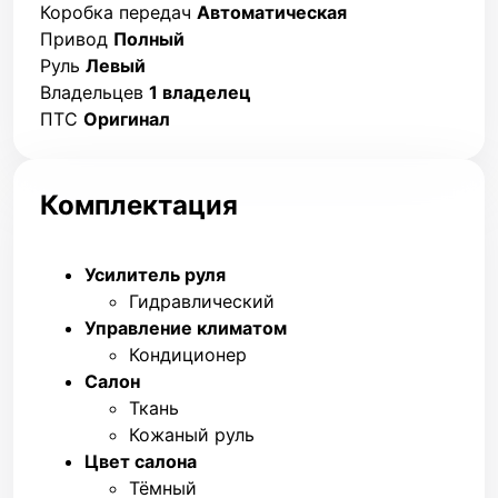
Коробка передач
Автоматическая
Привод
Полный
Руль
Левый
Владельцев
1 владелец
ПТС
Оригинал
Комплектация
Усилитель руля
Гидравлический
Управление климатом
Кондиционер
Салон
Ткань
Кожаный руль
Цвет салона
Тёмный