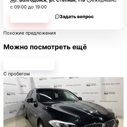
г. Волгодонск, ул. Степная, 118
ежедневно
с 09:00 до 19:00
Позвонить
Задать вопрос
Похожие предложения
Можно посмотреть ещё
Все предложения
С пробегом