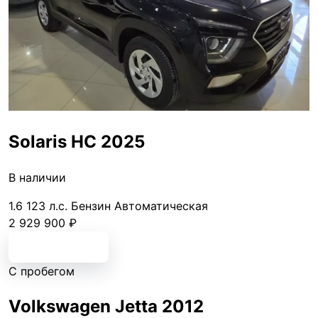
Solaris HС 2025
В наличии
1.6
123 л.с.
Бензин
Автоматическая
2 929 900 ₽
Подробнее
С пробегом
Volkswagen Jetta 2012