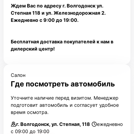
Ждем Вас по адресу г. Волгодонск ул.
Степная 118 и ул. Железнодорожная 2.
Ежедневно с 9:00 до 19:00.
Бесплатная доставка покупателей к нам в
дилерский центр!
Салон
Где посмотреть автомобиль
Уточните наличие перед визитом. Менеджер
подготовит автомобиль и согласует удобное
время осмотра.
г. Волгодонск, ул. Степная, 118
ежедневно
с 09:00 до 19:00