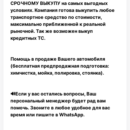
СРОЧНОМУ ВЫКУПУ на самых выгодных
условиях. Компания готова выкупить любое
транспортное средство по стоимости,
максимально приближенной к реальной
рыночной. Так же возможен выкуп
кредитных ТС.
Помощь в продаже Вашего автомобиля
(бесплатная предпродажная подготовка:
химчистка, мойка, полировка, стоянка).
🔊Если у вас остались вопросы, Ваш
персональный менеджер будет рад вам
помочь. Звоните в любое удобное для вас
время или пишите в WhаtsАрр.