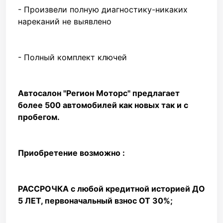
- Произвели полную диагностику-никаких
нареканий не выявлено
- Полный комплект ключей
Автосалон "Регион Моторс" предлагает
более 500 автомобилей как новых так и с
пробегом.
Приобретение возможно :
РАССРОЧКА с любой кредитной историей ДО
5 ЛЕТ, первоначальный взнос ОТ 30%;