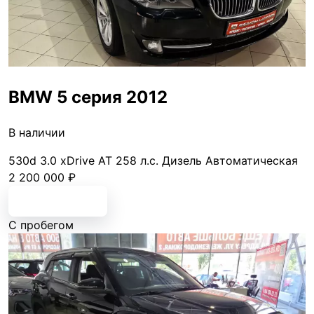
BMW 5 серия 2012
В наличии
530d 3.0 xDrive AT
258 л.с.
Дизель
Автоматическая
2 200 000 ₽
Подробнее
С пробегом