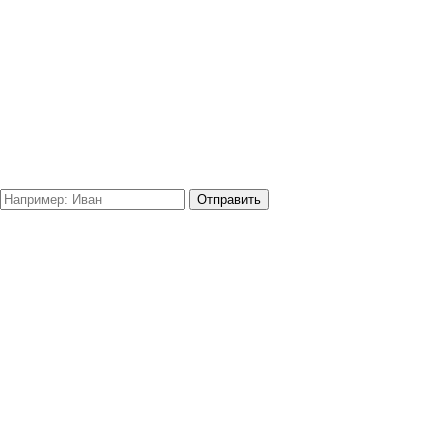
Отправить