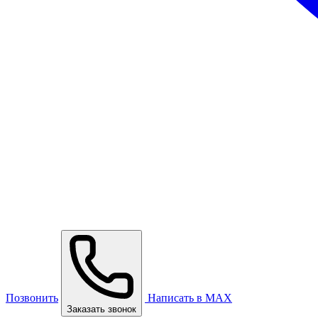
Позвонить
Написать в MAX
Заказать звонок