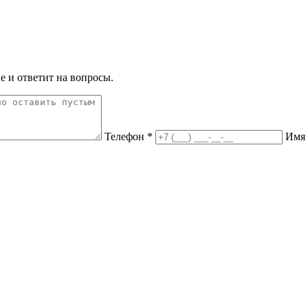
е и ответит на вопросы.
Телефон *
Имя