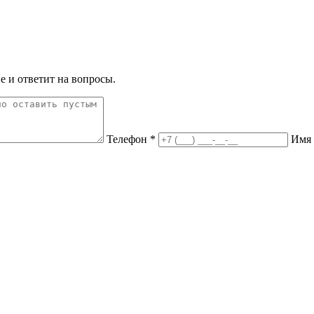
е и ответит на вопросы.
Телефон *
Имя