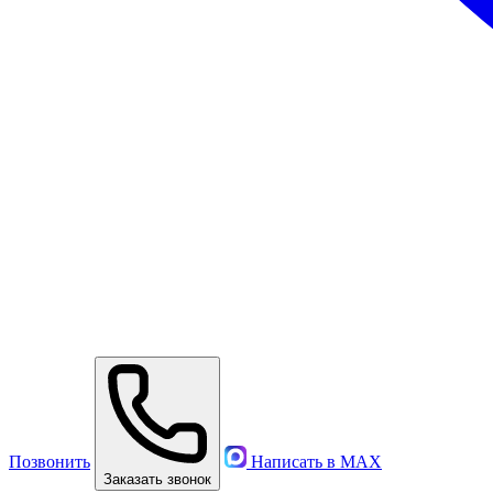
Позвонить
Написать в MAX
Заказать звонок