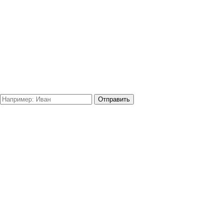
Отправить