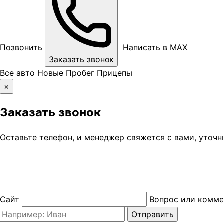
Позвонить
Написать в MAX
Заказать звонок
Все авто
Новые
Пробег
Прицепы
×
Заказать звонок
Оставьте телефон, и менеджер свяжется с вами, уточн
Сайт
Вопрос или комм
Отправить