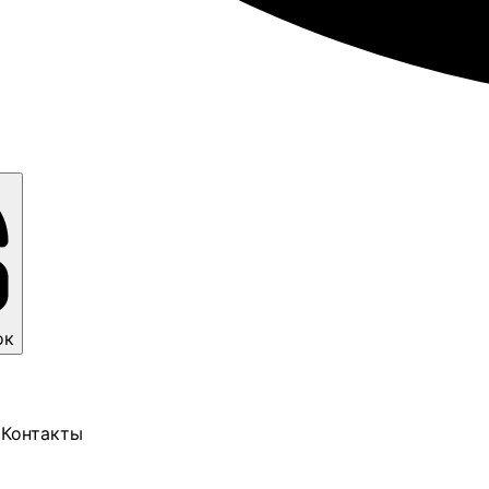
ок
Контакты