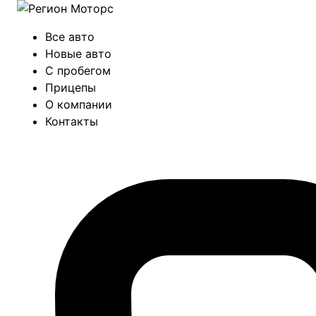
Все авто
Новые авто
С пробегом
Прицепы
О компании
Контакты