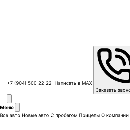
+7 (904) 500-22-22
Написать в MAX
Заказать звон
Меню
Все авто
Новые авто
С пробегом
Прицепы
О компании