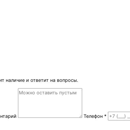
ит наличие и ответит на вопросы.
ентарий
Телефон *