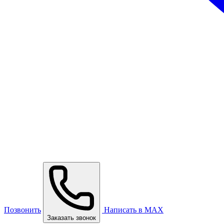
Позвонить
Написать в MAX
Заказать звонок