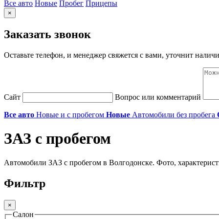
Все авто
Новые
Пробег
Прицепы
×
Заказать звонок
Оставьте телефон, и менеджер свяжется с вами, уточнит наличи
Сайт
Вопрос или комментарий
Все авто
Новые и с пробегом
Новые
Автомобили без пробега
ЗАЗ с пробегом
Автомобили ЗАЗ с пробегом в Волгодонске. Фото, характерист
Фильтр
×
Салон