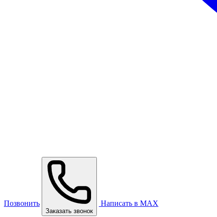
Позвонить
Написать в MAX
Заказать звонок